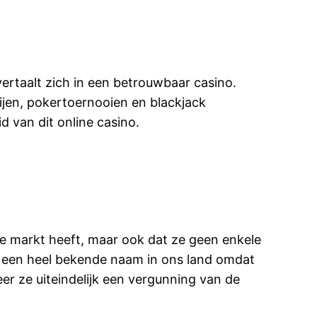
vertaalt zich in een betrouwbaar casino.
ijen, pokertoernooien en blackjack
 van dit online casino.
se markt heeft, maar ook dat ze geen enkele
t een heel bekende naam in ons land omdat
er ze uiteindelijk een vergunning van de