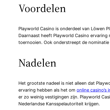
Voordelen
Playworld Casino is onderdeel van Löwen Pla
Daarnaast heeft Playworld Casino ervaring 
toernooien. Ook onderstreept de nominatie
Nadelen
Het grootste nadeel is niet alleen dat Pla
ervaring hebben als het om
online casino’s 
er zo weinig vestigingen zijn. Playworld Ca
Nederlandse Kansspelautoriteit krijgen.