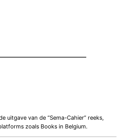
de uitgave van de “Sema-Cahier” reeks,
latforms zoals Books in Belgium.