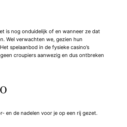
t is nog onduidelijk of en wanneer ze dat
en. Wel verwachten we, gezien hun
Het spelaanbod in de fysieke casino’s
n geen croupiers aanwezig en dus ontbreken
no
 en de nadelen voor je op een rij gezet.