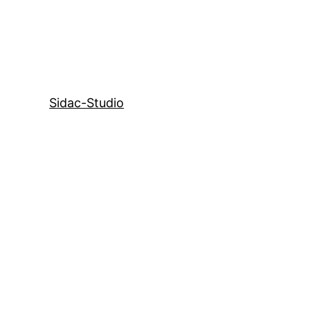
Sidac-Studio